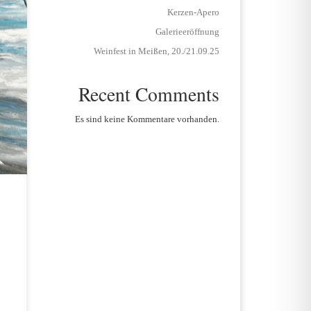
Kerzen-Apero
Galerieeröffnung
Weinfest in Meißen, 20./21.09.25
Recent Comments
Es sind keine Kommentare vorhanden.