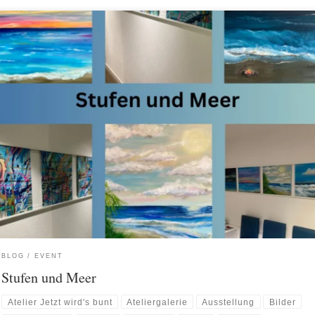
BLOG
EVENT
Stufen und Meer
Atelier Jetzt wird's bunt
Ateliergalerie
Ausstellung
Bilder